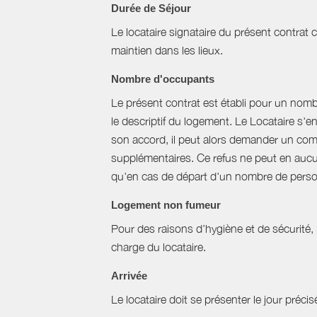
Durée de Séjour
Le locataire signataire du présent contra
maintien dans les lieux.
Nombre d'occupants
Le présent contrat est établi pour un nom
le descriptif du logement. Le Locataire s'
son accord, il peut alors demander un com
supplémentaires. Ce refus ne peut en aucun
qu'en cas de départ d'un nombre de perso
Logement non fumeur
Pour des raisons d’hygiène et de sécurité,
charge du locataire.
Arrivée
Le locataire doit se présenter le jour précisé