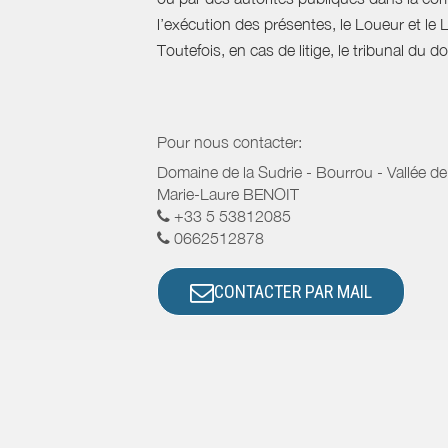
l’exécution des présentes, le Loueur et le 
Toutefois, en cas de litige, le tribunal du 
Pour nous contacter:
Domaine de la Sudrie - Bourrou - Vallée de l
Marie-Laure BENOIT
+33 5 53812085
0662512878
CONTACTER PAR MAIL