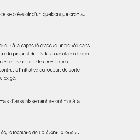
ce se prévaloir d'un quelconque droit au
ieur à la capacité d’accueil indiquée dans
 du propriétaire. Si le propriétaire donne
mesure de refuser les personnes
rat à l'initiative du loueur, de sorte
e exigé.
frais d’assainissement seront mis à la
ée, le locataire doit prévenir le loueur.