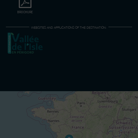
BROCHURE
WEBSITES AND APPLICATIONS OF THE DESTINATION: