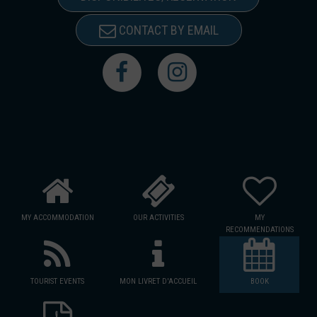
CONTACT BY EMAIL
MY ACCOMMODATION
OUR ACTIVITIES
MY
RECOMMENDATIONS
TOURIST EVENTS
MON LIVRET D'ACCUEIL
BOOK